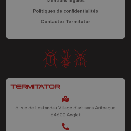
Mentions légales
Politiques de confidentialités
Contactez Termitator
TERMITATOR
6, rue de Lestandau Village d’artisans Aritxague
64600 Anglet