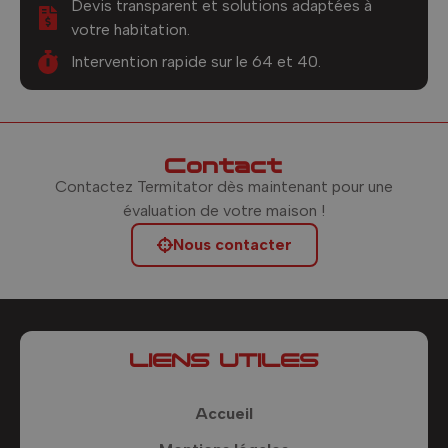
Devis transparent et solutions adaptées à
votre habitation.
Intervention rapide sur le 64 et 40.
Contact
Contactez Termitator dès maintenant pour une
évaluation de votre maison !
Nous contacter
LIENS UTILES
Accueil