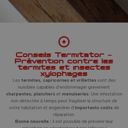
Conseils Termitator –
Prévention contre les
termites et insectes
xylophages
Les
termites, capricornes et vrillettes
sont des
nuisibles capables d’endommager gravement
charpentes, planchers
et
menuiseries
. Une infestation
non détectée à temps peut fragiliser la structure de
votre habitation et engendrer d’
importants coûts
de
réparation.
Bonne nouvelle :
il est possible de prévenir leur