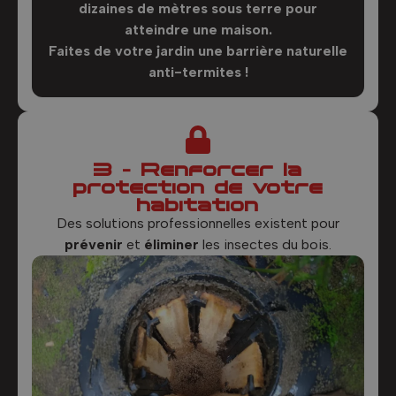
dizaines de mètres sous terre pour
atteindre une maison.
Faites de votre jardin une barrière naturelle
anti-termites !
3 - Renforcer la
protection de votre
habitation
Des solutions professionnelles existent pour
prévenir
et
éliminer
les insectes du bois.