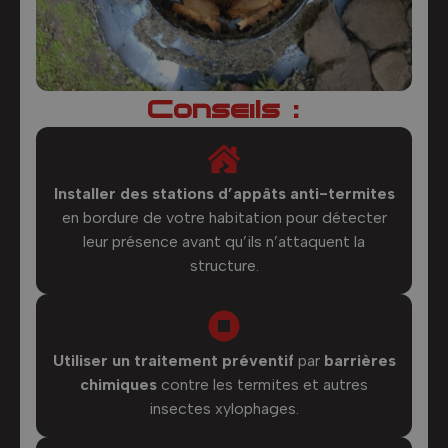
Conseils :
Installer des stations d’appâts anti-termites
en bordure de votre habitation pour détecter
leur présence avant qu’ils n’attaquent la
structure.
Utiliser un traitement préventif
par
barrières
chimiques
contre les termites et autres
insectes xylophages.